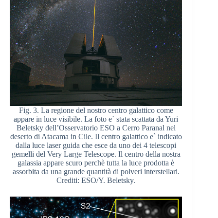
Fig. 3. La regione del nostro centro galattico come
appare in luce visibile. La foto e` stata scattata da Yuri
Beletsky dell’Osservatorio ESO a Cerro Paranal nel
deserto di Atacama in Cile. Il centro galattico e` indicato
dalla luce laser guida che esce da uno dei 4 telescopi
gemelli del Very Large Telescope. Il centro della nostra
galassia appare scuro perchè tutta la luce prodotta è
assorbita da una grande quantità di polveri interstellari.
Crediti: ESO/Y. Beletsky.