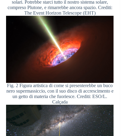
solari. Potrebbe starci tutto il nostro sistema solare,
compreso Plutone, e rimarrebbe ancora spazio. Crediti:
The Event Horizon Telescope (EHT)
Fig. 2 Figura artistica di come si presenterebbe un buco
nero supermassiccio, con il suo disco di accrescimento e
un getto di materia che fuoriesce. Crediti: ESO/L.
Calçada