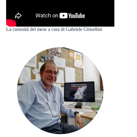
La curiosità del mese a cura di Gabriele Ghisellini