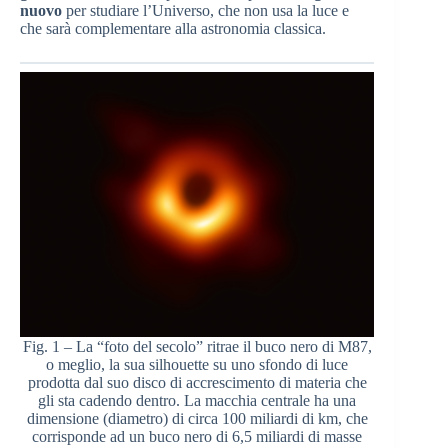
nuovo
per studiare l’Universo, che non usa la luce e
che sarà complementare alla astronomia classica.
Fig. 1 – La “foto del secolo” ritrae il buco nero di M87,
o meglio, la sua silhouette su uno sfondo di luce
prodotta dal suo disco di accrescimento di materia che
gli sta cadendo dentro. La macchia centrale ha una
dimensione (diametro) di circa 100 miliardi di km, che
corrisponde ad un buco nero di 6,5 miliardi di masse