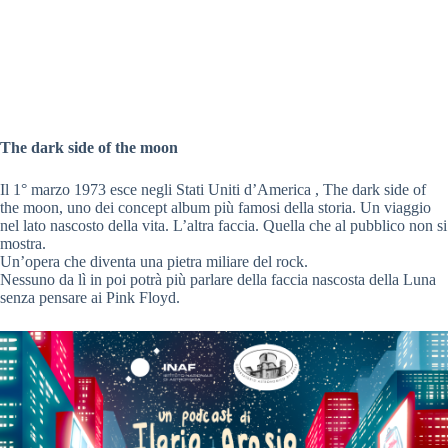
The dark side of the moon
Il 1° marzo 1973 esce negli Stati Uniti d’America , The dark side of
the moon, uno dei concept album più famosi della storia. Un viaggio
nel lato nascosto della vita. L’altra faccia. Quella che al pubblico non si
mostra.
Un’opera che diventa una pietra miliare del rock.
Nessuno da lì in poi potrà più parlare della faccia nascosta della Luna
senza pensare ai Pink Floyd.