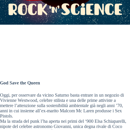
God Save the Queen
Oggi, per osservare da vicino Saturno basta entrare in un negozio di
Vivienne Westwood, celebre stilista e una delle prime attiviste a
mettere l’attenzione sulla sostenibilità ambientale già negli anni ’70,
anni in cui insieme all’ex-marito Malcom Mc Laren produsse i Sex
Pistols.
Ma la strada del punk l’ha aperta nei primi del ‘900 Elsa Schiaparelli,
nipote del celebre astronomo Giovanni, unica degna rivale di Coco