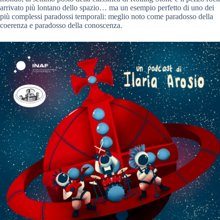
arrivato più lontano dello spazio… ma un esempio perfetto di uno dei
più complessi paradossi temporali: meglio noto come paradosso della
coerenza e paradosso della conoscenza.