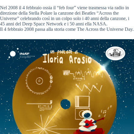
Nel 2008 il 4 febbraio ossia il “feb four” viene trasmessa via radio in
direzione della Stella Polare la canzone dei Beatles “Across the
Universe” celebrando così in un colpo solo i 40 anni della canzone, i
45 anni del Deep Space Network e i 50 anni ella NASA.
Il 4 febbraio 2008 passa alla storia come The Across the Universe Day.