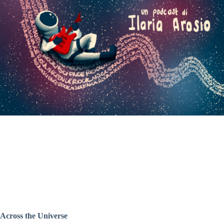
Across the Universe