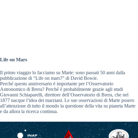
Life on Mars
Il primo viaggio lo facciamo su Marte: sono passati 50 anni dalla
pubblicazione di “Life on mars?” di David Bowie.
Perché questo anniversario è importante per l’Osservatorio
Astronomico di Brera? Perché è probabilmente grazie agli studi
Giovanni Schiaparelli, direttore dell’Osservatorio di Brera, che nel
1877 nacque l’idea dei marziani. Le sue osservazioni di Marte posero
all’attenzione di tutto il mondo la questione della vita su pianeta Marte
e da allora la ricerca continua.