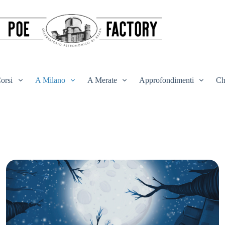
orsi
A Milano
A Merate
Approfondimenti
Ch