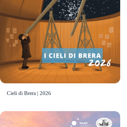
Cieli di Brera | 2026