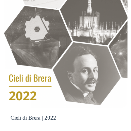
Cieli di Brera | 2022