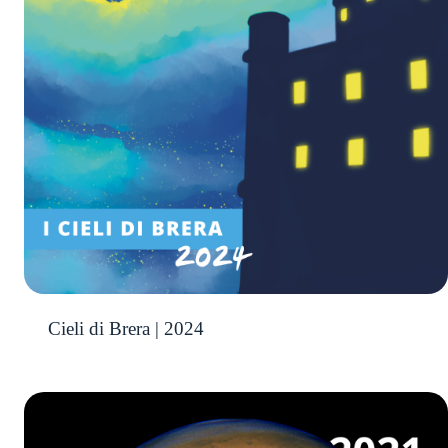
Cieli di Brera | 2024