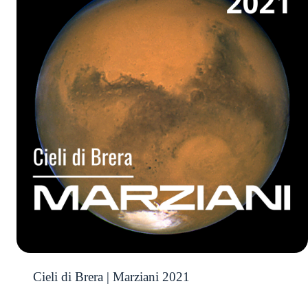
Cieli di Brera | Marziani 2021