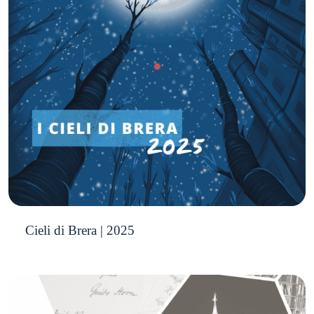
Cieli di Brera | 2025