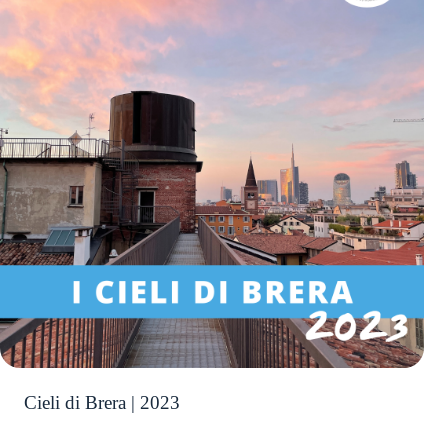
Cieli di Brera | 2023