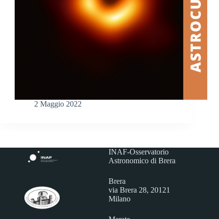
2 Maggio 2022
INAF-Osservatorio
Astronomico di Brera
Brera
via Brera 28, 20121
Milano