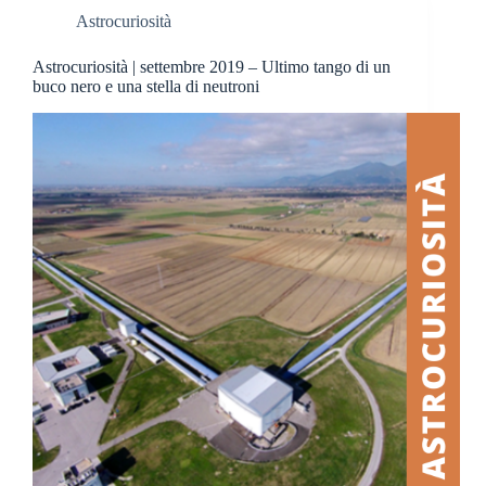
Astrocuriosità
Astrocuriosità | settembre 2019 – Ultimo tango di un
buco nero e una stella di neutroni