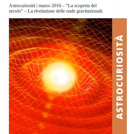
Astrocuriosità | marzo 2016 – “La scoperta del
secolo” – La rivelazione delle onde gravitazionali.