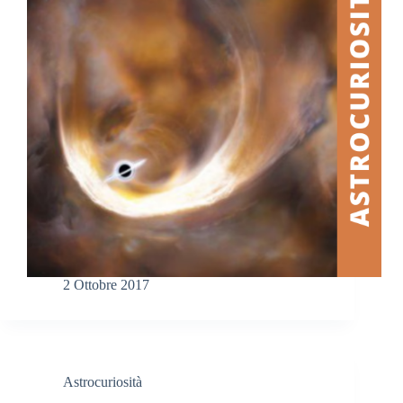
2 Ottobre 2017
Astrocuriosità