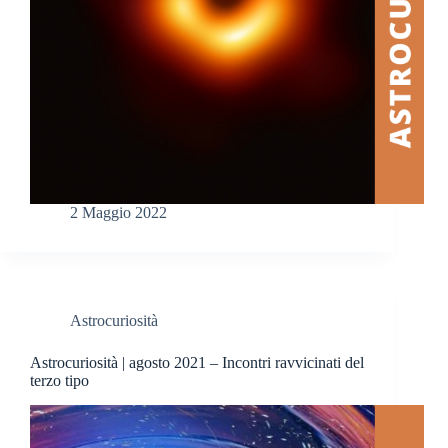
2 Maggio 2022
Astrocuriosità
Astrocuriosità | agosto 2021 – Incontri ravvicinati del
terzo tipo