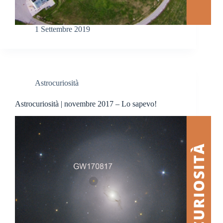
1 Settembre 2019
Astrocuriosità
Astrocuriosità | novembre 2017 – Lo sapevo!