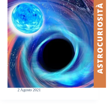
2 Agosto 2021