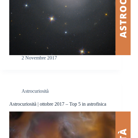
2 Novembre 2017
Astrocuriosità
Astrocuriosità | ottobre 2017 – Top 5 in astrofisica