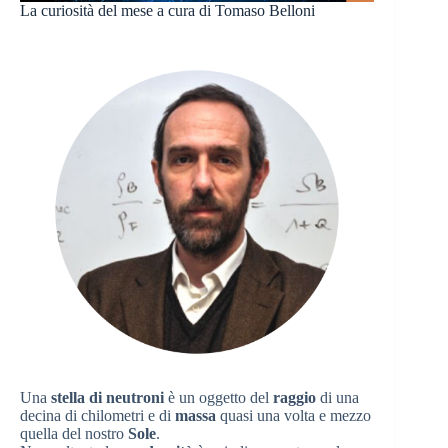
La curiosità del mese a cura di Tomaso Belloni
Una
stella di neutroni
è un oggetto del
raggio
di una
decina di chilometri e di
massa
quasi una volta e mezzo
quella del nostro
Sole
.