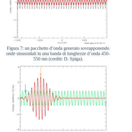
Figura 7: un pacchetto d’onda generato sovrapponendo
onde sinusoidali in una banda di lunghezze d’onda 450-
550 nm (crediti: D. Spiga).