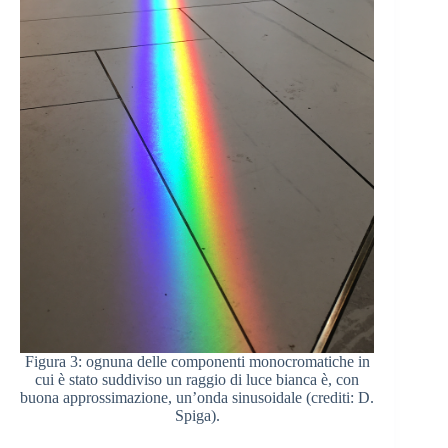
Figura 3: ognuna delle componenti monocromatiche in
cui è stato suddiviso un raggio di luce bianca è, con
buona approssimazione, un’onda sinusoidale (crediti: D.
Spiga).