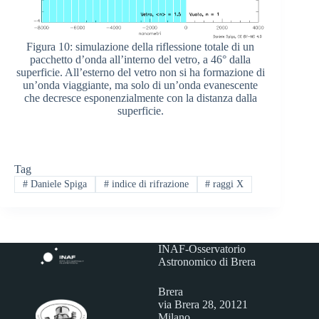
Figura 10: simulazione della riflessione totale di un
pacchetto d’onda all’interno del vetro, a 46° dalla
superficie. All’esterno del vetro non si ha formazione di
un’onda viaggiante, ma solo di un’onda evanescente
che decresce esponenzialmente con la distanza dalla
superficie.
Tag
#
Daniele Spiga
#
indice di rifrazione
#
raggi X
INAF-Osservatorio
Astronomico di Brera
Brera
via Brera 28, 20121
Milano