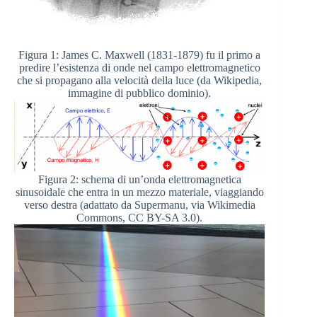
Figura 1: James C. Maxwell (1831-1879) fu il primo a
predire l’esistenza di onde nel campo elettromagnetico
che si propagano alla velocità della luce (da Wikipedia,
immagine di pubblico dominio).
Figura 2: schema di un’onda elettromagnetica
sinusoidale che entra in un mezzo materiale, viaggiando
verso destra (adattato da Supermanu, via Wikimedia
Commons, CC BY-SA 3.0).