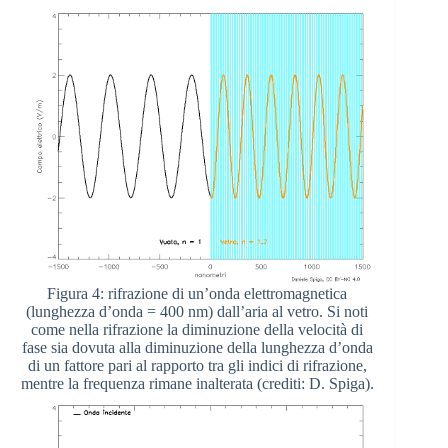
Figura 4: rifrazione di un’onda elettromagnetica
(lunghezza d’onda = 400 nm) dall’aria al vetro. Si noti
come nella rifrazione la diminuzione della velocità di
fase sia dovuta alla diminuzione della lunghezza d’onda
di un fattore pari al rapporto tra gli indici di rifrazione,
mentre la frequenza rimane inalterata (crediti: D. Spiga).