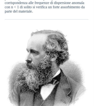
corrispondenza alle frequenze di dispersione anomala
con n < 1 di solito si verifica un forte assorbimento da
parte del materiale.