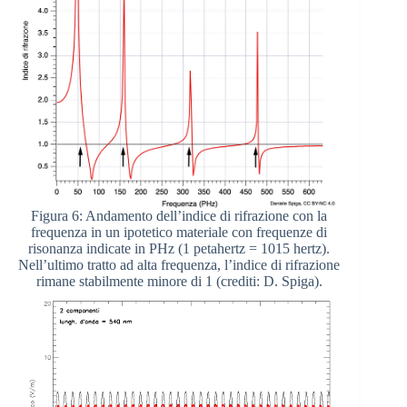
Figura 6: Andamento dell’indice di rifrazione con la
frequenza in un ipotetico materiale con frequenze di
risonanza indicate in PHz (1 petahertz = 1015 hertz).
Nell’ultimo tratto ad alta frequenza, l’indice di rifrazione
rimane stabilmente minore di 1 (crediti: D. Spiga).