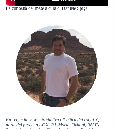
La curiosità del mese a cura di Daniele Spiga
Prosegue la serie introduttiva all’ottica dei raggi X,
parte del progetto AOX (P.I. Marta Civitani, INAF-