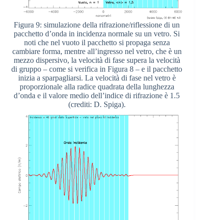
Figura 9: simulazione della rifrazione/riflessione di un
pacchetto d’onda in incidenza normale su un vetro. Si
noti che nel vuoto il pacchetto si propaga senza
cambiare forma, mentre all’ingresso nel vetro, che è un
mezzo dispersivo, la velocità di fase supera la velocità
di gruppo – come si verifica in Figura 8 – e il pacchetto
inizia a sparpagliarsi. La velocità di fase nel vetro è
proporzionale alla radice quadrata della lunghezza
d’onda e il valore medio dell’indice di rifrazione è 1.5
(crediti: D. Spiga).