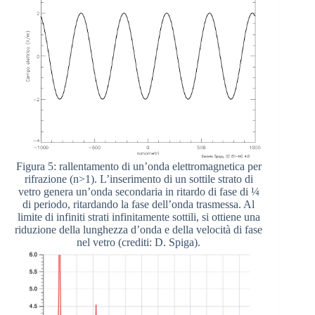
Figura 5: rallentamento di un’onda elettromagnetica per
rifrazione (n>1). L’inserimento di un sottile strato di
vetro genera un’onda secondaria in ritardo di fase di ¼
di periodo, ritardando la fase dell’onda trasmessa. Al
limite di infiniti strati infinitamente sottili, si ottiene una
riduzione della lunghezza d’onda e della velocità di fase
nel vetro (crediti: D. Spiga).