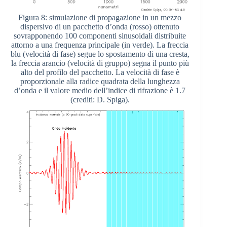
Figura 8: simulazione di propagazione in un mezzo
dispersivo di un pacchetto d’onda (rosso) ottenuto
sovrapponendo 100 componenti sinusoidali distribuite
attorno a una frequenza principale (in verde). La freccia
blu (velocità di fase) segue lo spostamento di una cresta,
la freccia arancio (velocità di gruppo) segna il punto più
alto del profilo del pacchetto. La velocità di fase è
proporzionale alla radice quadrata della lunghezza
d’onda e il valore medio dell’indice di rifrazione è 1.7
(crediti: D. Spiga).