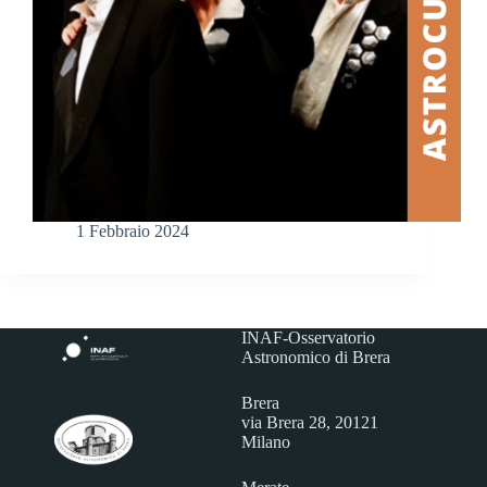
1 Febbraio 2024
INAF-Osservatorio
Astronomico di Brera
Brera
via Brera 28, 20121
Milano