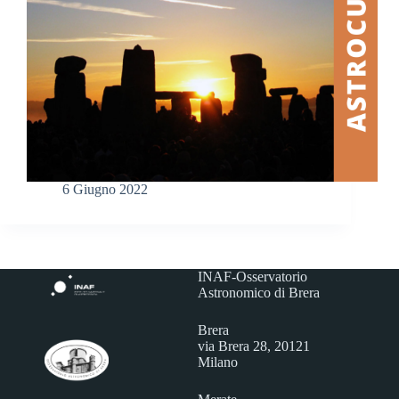
6 Giugno 2022
INAF-Osservatorio
Astronomico di Brera
Brera
via Brera 28, 20121
Milano