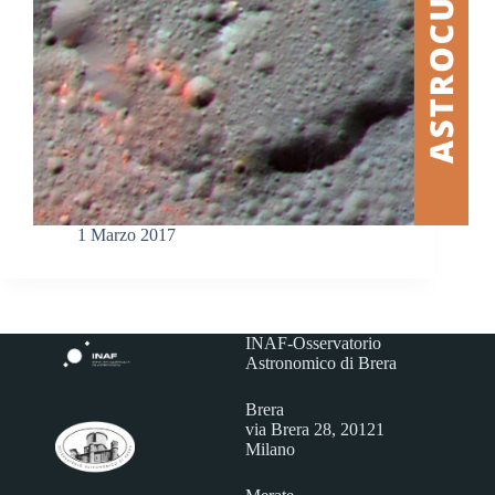
1 Marzo 2017
INAF-Osservatorio
Astronomico di Brera
Brera
via Brera 28, 20121
Milano