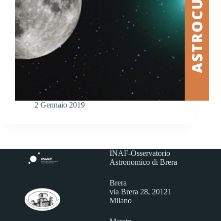
2 Gennaio 2019
INAF-Osservatorio
Astronomico di Brera
Brera
via Brera 28, 20121
Milano