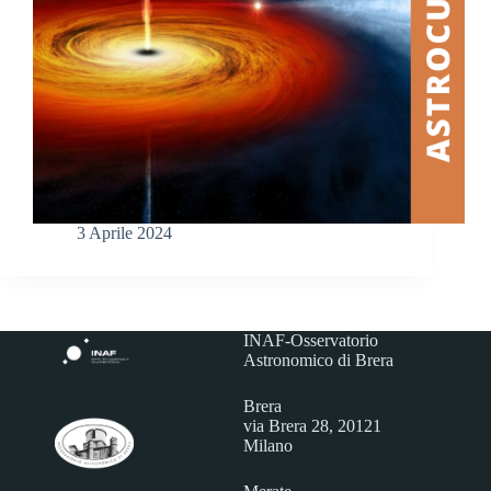
3 Aprile 2024
INAF-Osservatorio
Astronomico di Brera
Brera
via Brera 28, 20121
Milano