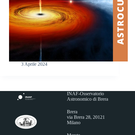
3 Aprile 2024
INAF-Osservatorio
Astronomico di Brera
Brera
via Brera 28, 20121
Milano