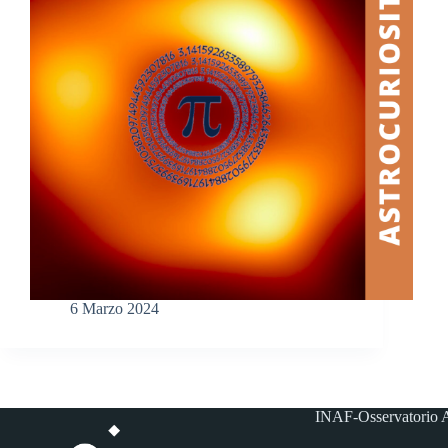
6 Marzo 2024
INAF-Osservatorio A