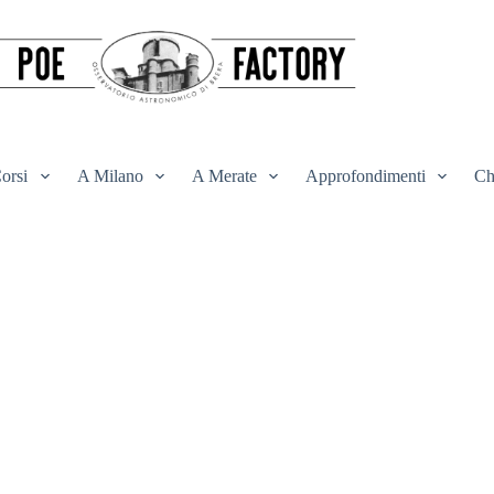
orsi
A Milano
A Merate
Approfondimenti
Ch