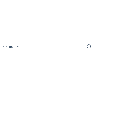
i siamo