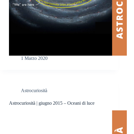
1 Marzo 2020
Astrocuriosità
Astrocuriosità | giugno 2015 – Oceani di luce