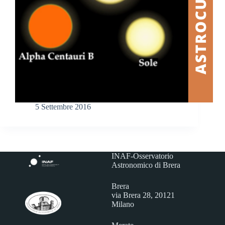
5 Settembre 2016
INAF-Osservatorio
Astronomico di Brera
Brera
via Brera 28, 20121
Milano