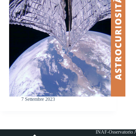
7 Settembre 2023
INAF-Osservatorio A