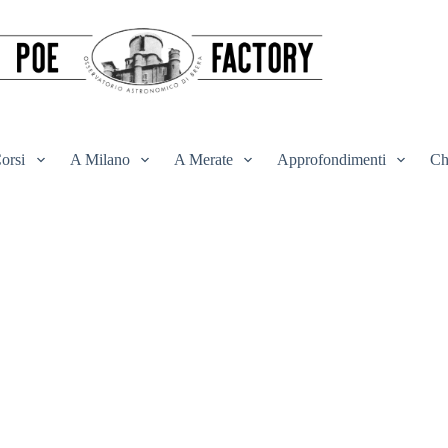
orsi
A Milano
A Merate
Approfondimenti
Ch