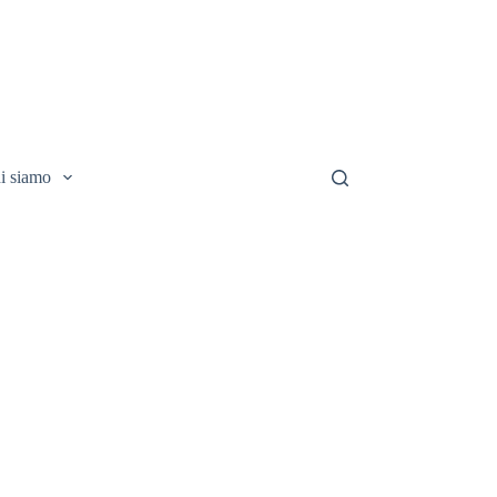
i siamo