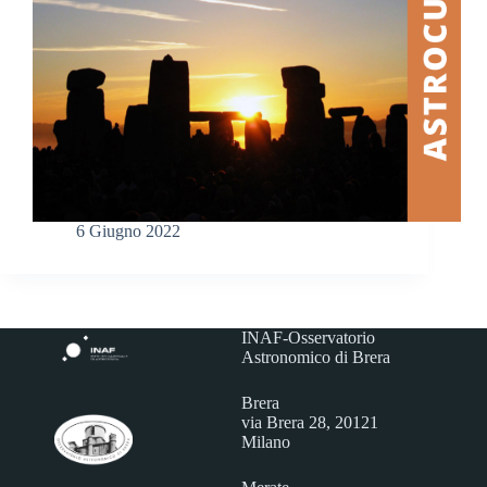
6 Giugno 2022
INAF-Osservatorio
Astronomico di Brera
Brera
via Brera 28, 20121
Milano