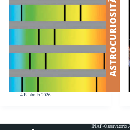
4 Febbraio 2026
INAF-Osservatorio A