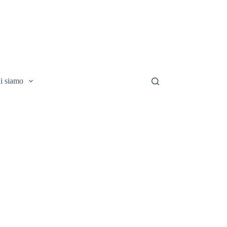
i siamo