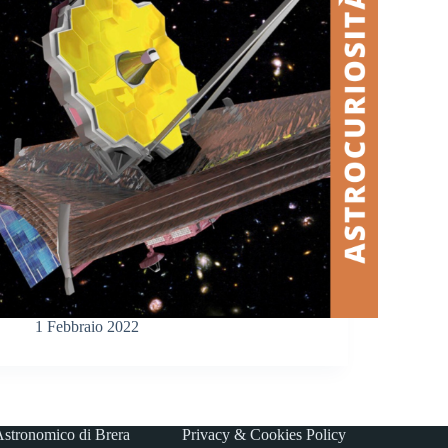
1 Febbraio 2022
stronomico di Brera
Privacy & Cookies Policy