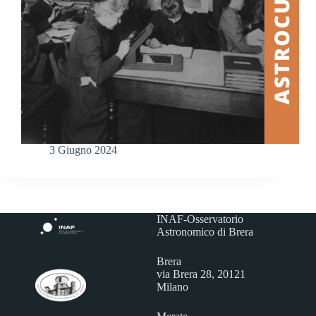
3 Giugno 2024
INAF-Osservatorio
Astronomico di Brera
Brera
via Brera 28, 20121
Milano