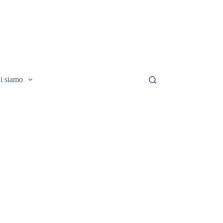
i siamo