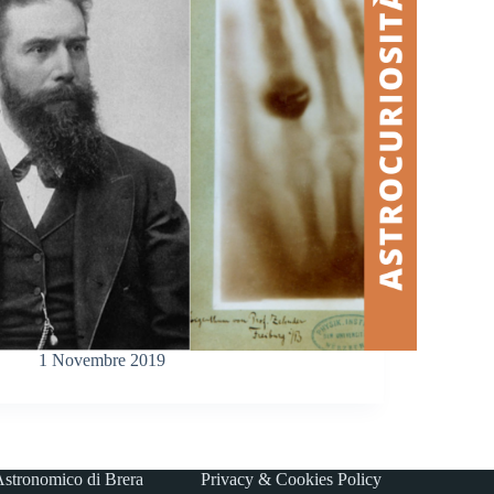
1 Novembre 2019
stronomico di Brera
Privacy & Cookies Policy