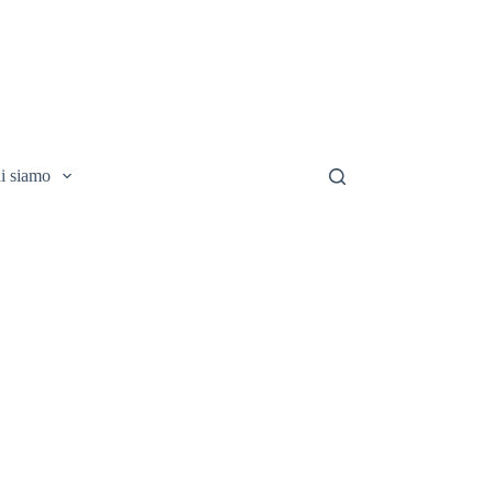
i siamo