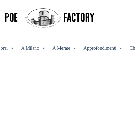
orsi
A Milano
A Merate
Approfondimenti
Ch