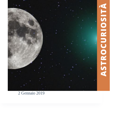
2 Gennaio 2019