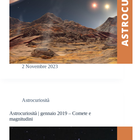
2 Novembre 2023
Astrocuriosità
Astrocuriosità | gennaio 2019 – Comete e
magnitudini