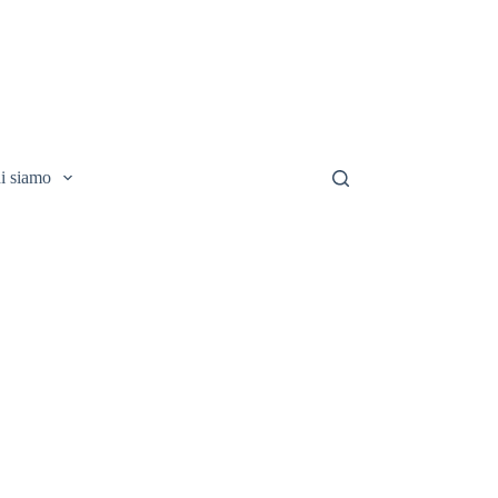
i siamo