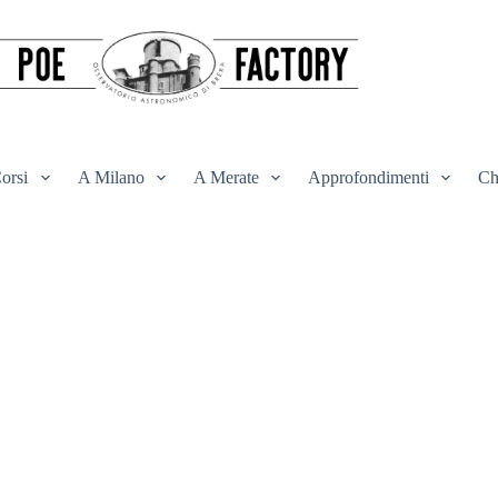
orsi
A Milano
A Merate
Approfondimenti
Ch