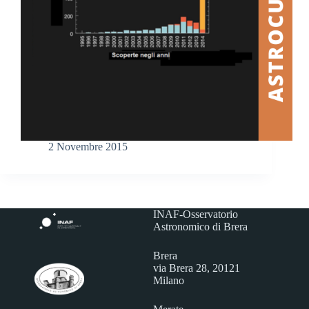
2 Novembre 2015
INAF-Osservatorio
Astronomico di Brera
Brera
via Brera 28, 20121
Milano