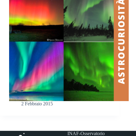
2 Febbraio 2015
INAF-Osservatorio