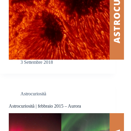
3 Settembre 2018
Astrocuriosità
Astrocuriosità | febbraio 2015 – Aurora