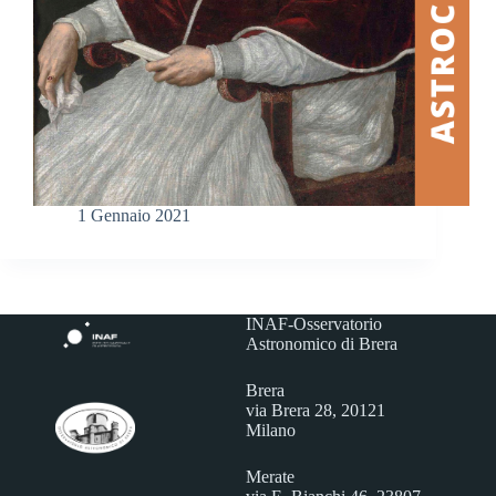
1 Gennaio 2021
INAF-Osservatorio
Astronomico di Brera
Brera
via Brera 28, 20121
Milano
Merate