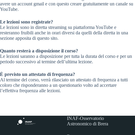
avere un account gmail e con questo creare gratuitamente un canale su
YouTube.
Le lezioni sono registrate?
Le lezioni sono in diretta streaming su piattaforma YouTube e
resteranno fruibili anche in orari diversi da quelli della diretta in una
sezione apposita di questo sito.
Quanto resterà a disposizione il corso?
Le lezioni saranno a disposizione per tutta la durata del corso e per un
periodo successivo al termine dell’ultima lezione.
È previsto un attestato di frequenza?
Al termine del corso, verrà rilasciato un attestato di frequenza a tutti
coloro che risponderanno a un questionario volto ad accertare
l’effettiva frequenza alle lezioni.
INAF-Osservatorio
Astronomico di Brera