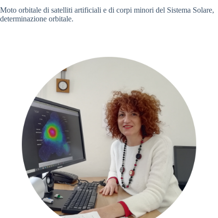
Moto orbitale di satelliti artificiali e di corpi minori del Sistema Solare,
determinazione orbitale.