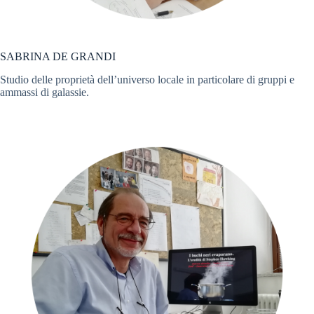
SABRINA DE GRANDI
Studio delle proprietà dell’universo locale in particolare di gruppi e
ammassi di galassie.