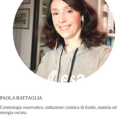
PAOLA BATTAGLIA
Cosmologia osservativa, radiazione cosmica di fondo, materia ed
energia oscura.