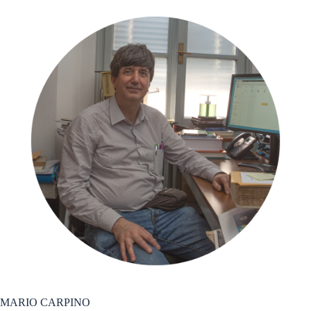
MARIO CARPINO