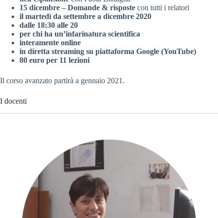
15 dicembre – Domande & risposte
con tutti i relatori
il martedì da settembre a dicembre 2020
dalle 18:30 alle 20
per chi ha un’infarinatura scientifica
interamente online
in diretta streaming su piattaforma Google (YouTube)
80 euro per 11 lezioni
Il corso avanzato partirà a gennaio 2021.
I docenti