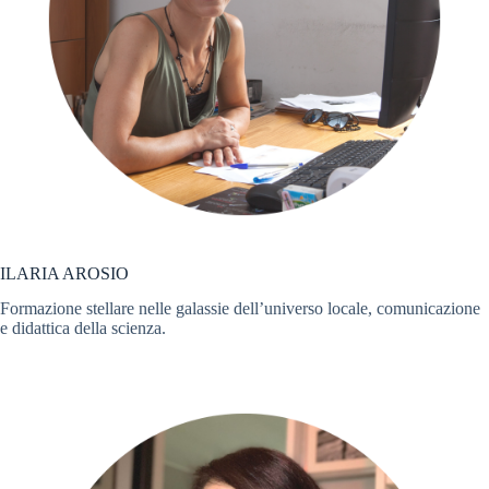
ILARIA AROSIO
Formazione stellare nelle galassie dell’universo locale, comunicazione
e didattica della scienza.