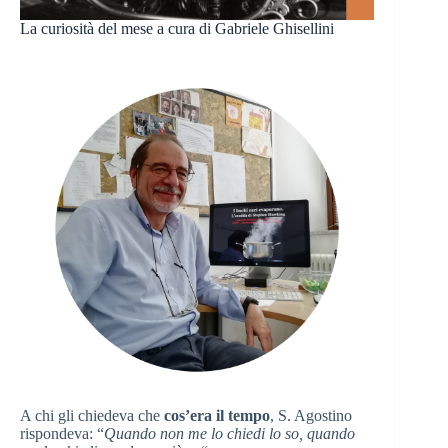
La curiosità del mese a cura di Gabriele Ghisellini
A chi gli chiedeva che
cos’era il tempo
, S. Agostino
rispondeva: “
Quando non me lo chiedi lo so, quando