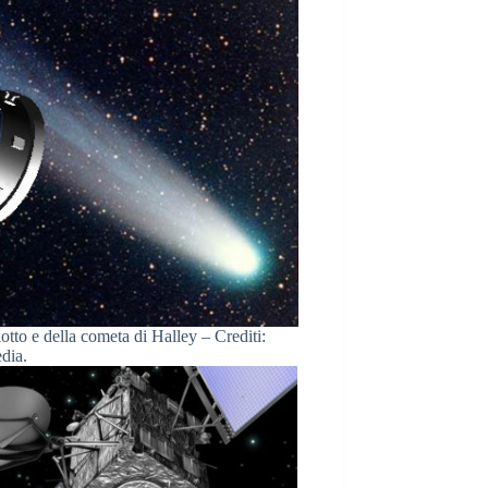
otto e della cometa di Halley – Crediti:
dia.