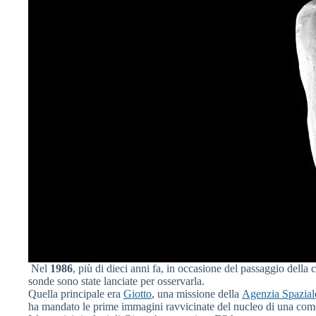
Nel
1986
, più di dieci anni fa, in occasione del passaggio della
sonde sono state lanciate per osservarla.
Quella principale era
Giotto
, una missione della
Agenzia Spazial
ha mandato le prime immagini ravvicinate del nucleo di una com