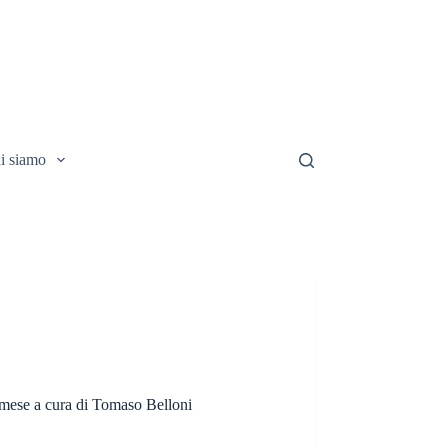
i siamo
 mese a cura di Tomaso Belloni