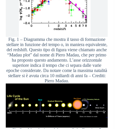
Fig. 1 – Diagramma che mostra il tasso di formazione
stellare in funzione del tempo o, in maniera equivalente,
del redshift. Questo tipo di figura viene chiamato anche
“Madau plot” dal nome di Piero Madau, che per primo
ha proposto questo andamento. L’asse orizzontale
superiore indica il tempo che ci separa dalle varie
epoche considerate. Da notare come la massima natalità
stellare si è avuta circa 10 miliardi di anni fa – Crediti:
Piero Madau.