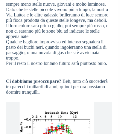
sempre meno stelle nuove, giovani e molto luminose.
Dato che le stelle piccole vivono più a lungo, la nostra
Via Lattea e le altre galassie brilleranno di luce sempre
più fioca prodotta da queste stelle longeve, ma deboli.
Il loro colore sarà prima giallo, poi sempre più rosso, e
non ci saranno più le zone blu ad indicare le stelle
appena nate.
Qualche bagliore improvviso ed intenso segnalerà il
pasto dei buchi neri, quando ingoieranno una stella di
passaggio, o una nuvola di gas che si è avvicinata
troppo.
Per il resto il nostro lontano futuro sarà piuttosto buio.
Ci dobbiamo preoccupare?
Beh, tutto ciò succederà
tra parecchi miliardi di anni, quindi per ora possiamo
dormire tranquilli.