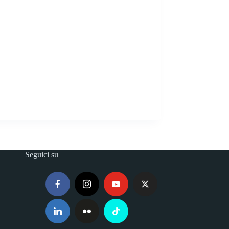
Seguici su