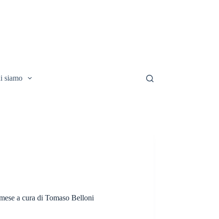
i siamo
 mese a cura di Tomaso Belloni