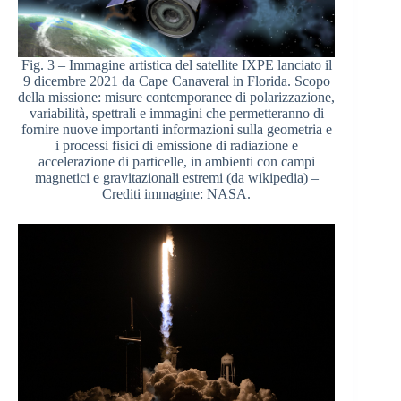
Fig. 3 – Immagine artistica del satellite IXPE lanciato il
9 dicembre 2021 da Cape Canaveral in Florida. Scopo
della missione: misure contemporanee di polarizzazione,
variabilità, spettrali e immagini che permetteranno di
fornire nuove importanti informazioni sulla geometria e
i processi fisici di emissione di radiazione e
accelerazione di particelle, in ambienti con campi
magnetici e gravitazionali estremi (da wikipedia) –
Crediti immagine: NASA.