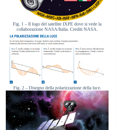
Fig. 1 – Il logo del satellite IXPE dove si vede la
collaborazione NASA/Italia. Crediti NASA.
Fig. 2 – Disegno della polarizzazione della luce.