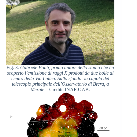
Fig. 3.
Gabriele Ponti, primo autore dello studio che ha
scoperto l’emissione di raggi X prodotti da due bolle al
centro della Via Lattea. Sullo sfondo: la cupola del
telescopio principale dell’Osservatorio di Brera, a
Merate
– Crediti: INAF-OAB.