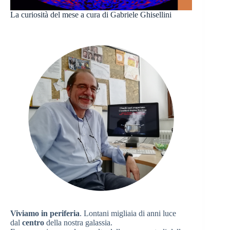
La curiosità del mese a cura di Gabriele Ghisellini
Viviamo in periferia
. Lontani migliaia di anni luce
dal
centro
della nostra galassia.