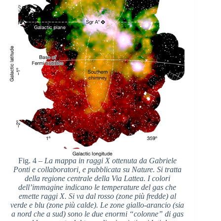
Fig. 4 –
La mappa in raggi X ottenuta da Gabriele
Ponti e collaboratori, e pubblicata su Nature. Si tratta
della regione centrale della Via Lattea. I colori
dell’immagine indicano le temperature del gas che
emette raggi X. Si va dal rosso (zone più fredde) al
verde e blu (zone più calde). Le zone giallo-arancio (sia
a nord che a sud) sono le due enormi “colonne” di gas