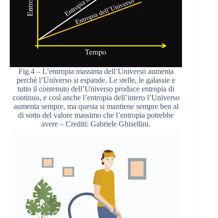
Fig.4 – L’entropia massima dell’Universo aumenta
perchè l’Universo si espande. Le stelle, le galassie e
tutto il contenuto dell’Universo produce entropia di
continuo, e così anche l’entropia dell’intero l’Universo
aumenta sempre, ma questa si mantiene sempre ben al
di sotto del valore massimo che l’entropia potrebbe
avere – Crediti: Gabriele Ghisellini.