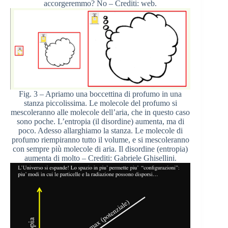
accorgeremmo? No – Crediti: web.
Fig. 3 – Apriamo una boccettina di profumo in una
stanza piccolissima. Le molecole del profumo si
mescoleranno alle molecole dell’aria, che in questo caso
sono poche. L’entropia (il disordine) aumenta, ma di
poco. Adesso allarghiamo la stanza. Le molecole di
profumo riempiranno tutto il volume, e si mescoleranno
con sempre più molecole di aria. Il disordine (entropia)
aumenta di molto – Crediti: Gabriele Ghisellini.