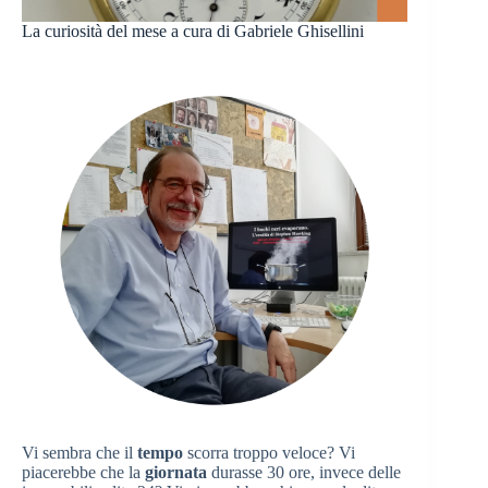
La curiosità del mese a cura di Gabriele Ghisellini
Vi sembra che il
tempo
scorra troppo veloce? Vi
piacerebbe che la
giornata
durasse 30 ore, invece delle