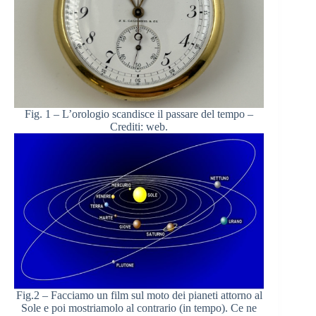
Fig. 1 – L’orologio scandisce il passare del tempo –
Crediti: web.
Fig.2 – Facciamo un film sul moto dei pianeti attorno al
Sole e poi mostriamolo al contrario (in tempo). Ce ne