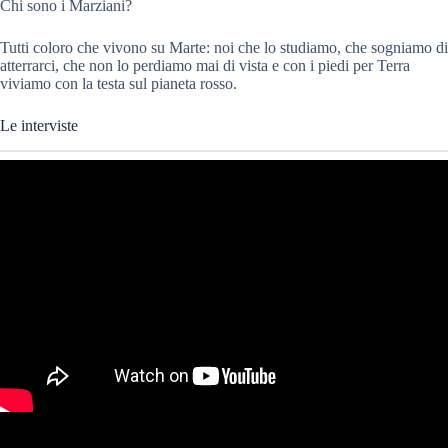
Chi sono i Marziani?
Tutti coloro che vivono su Marte: noi che lo studiamo, che sogniamo di
atterrarci, che non lo perdiamo mai di vista e con i piedi per Terra
viviamo con la testa sul pianeta rosso.
Le interviste