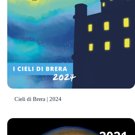
Cieli di Brera | 2024