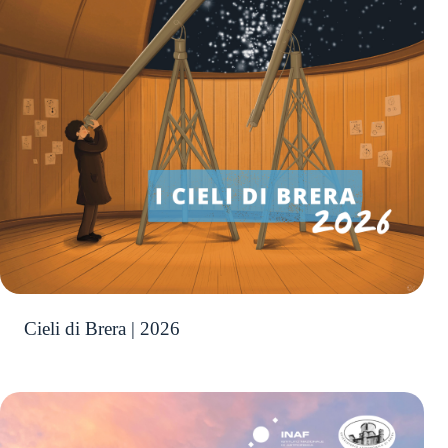
Cieli di Brera | 2026