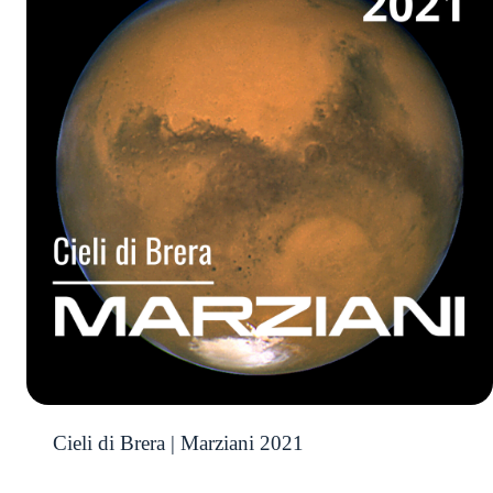
Cieli di Brera | Marziani 2021