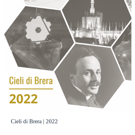
Cieli di Brera | 2022