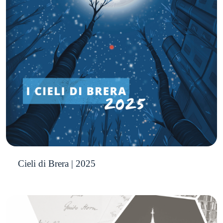
Cieli di Brera | 2025