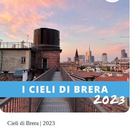
Cieli di Brera | 2023