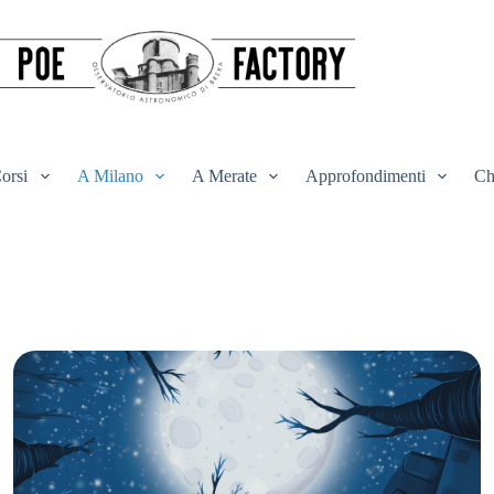
orsi
A Milano
A Merate
Approfondimenti
Ch