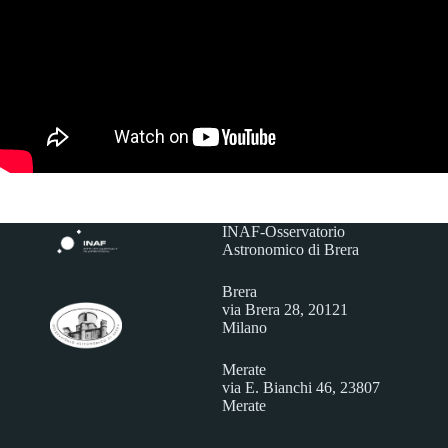
INAF-Osservatorio
Astronomico di Brera
Brera
via Brera 28, 20121
Milano
Merate
via E. Bianchi 46, 23807
Merate