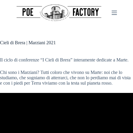
Salta
al
contenuto
Cieli di Brera | Marziani 2021
Il ciclo di conferenze “I Cieli di Brera” interamente dedicate a Marte.
Chi sono i Marziani? Tutti coloro che vivono su Marte: noi che lo
studiamo, che sogniamo di atterrarci, che non lo perdiamo mai di vista
e con i piedi per Terra viviamo con la testa sul pianeta rosso.