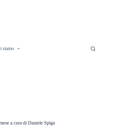
i siamo
 mese a cura di Daniele Spiga