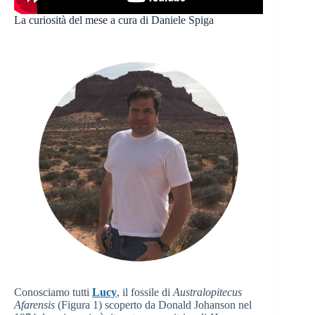
La curiosità del mese a cura di Daniele Spiga
Conosciamo tutti
Lucy
, il fossile di
Australopitecus
Afarensis
(Figura 1) scoperto da Donald Johanson nel