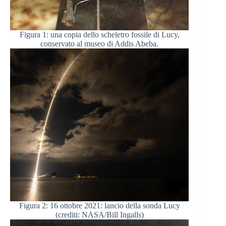
Figura 1: una copia dello scheletro fossile di Lucy,
conservato al museo di Addis Abeba.
Figura 2: 16 ottobre 2021: lancio della sonda Lucy
(crediti: NASA/Bill Ingalls)