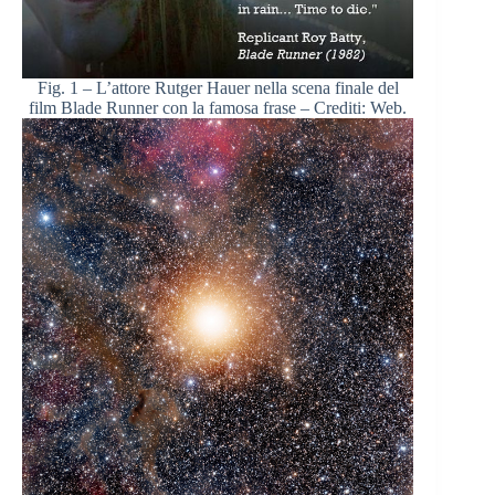
Fig. 1 – L’attore Rutger Hauer nella scena finale del
film Blade Runner con la famosa frase – Crediti: Web.