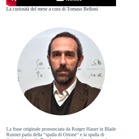
La curiosità del mese a cura di Tomaso Belloni
La frase originale pronunciata da Rutger Hauer in Blade
Runner parla della “spalla di Orione” e la spalla di